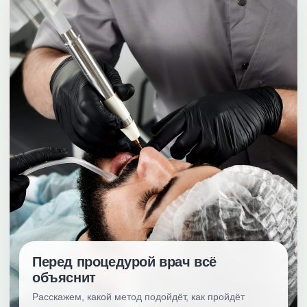
Перед процедурой врач всё
объяснит
Расскажем, какой метод подойдёт, как пройдёт