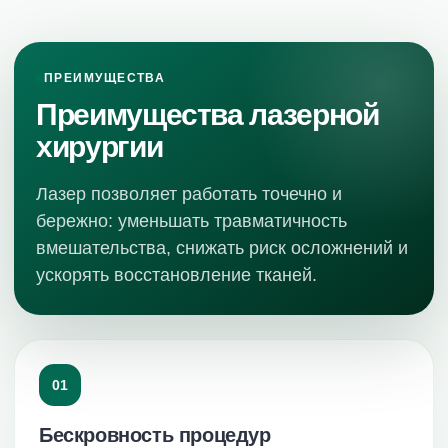
ПРЕИМУЩЕСТВА
Преимущества лазерной
хирургии
Лазер позволяет работать точечно и
бережно: уменьшать травматичность
вмешательства, снижать риск осложнений и
ускорять восстановление тканей.
01
Бескровность процедур