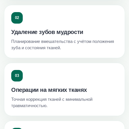
02
Удаление зубов мудрости
Планирование вмешательства с учётом положения
зуба и состояния тканей.
03
Операции на мягких тканях
Точная коррекция тканей с минимальной
травматичностью.