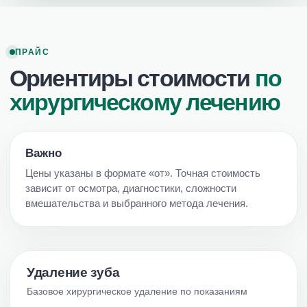
ПРАЙС
Ориентиры стоимости
по
хирургическому лечению
Важно
Цены указаны в формате «от». Точная стоимость
зависит от осмотра, диагностики, сложности
вмешательства и выбранного метода лечения.
Удаление зуба
Базовое хирургическое удаление по показаниям