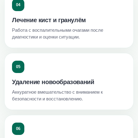
04
Лечение кист и гранулём
Работа с воспалительными очагами после
диагностики и оценки ситуации.
05
Удаление новообразований
Аккуратное вмешательство с вниманием к
безопасности и восстановлению.
06