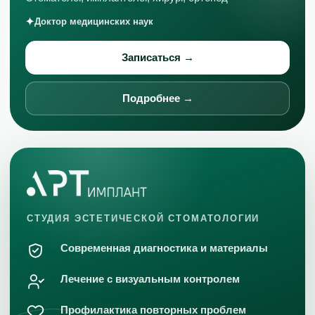
Доктор медицинских наук
Записаться →
Подробнее →
СТУДИЯ ЭСТЕТИЧЕСКОЙ СТОМАТОЛОГИИ
Современная диагностика и материалы
Лечение с визуальным контролем
Профилактика повторных проблем