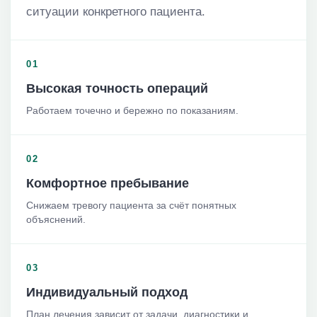
ситуации конкретного пациента.
01
Высокая точность операций
Работаем точечно и бережно по показаниям.
02
Комфортное пребывание
Снижаем тревогу пациента за счёт понятных
объяснений.
03
Индивидуальный подход
План лечения зависит от задачи, диагностики и