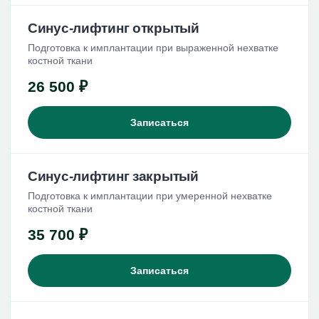
Синус-лифтинг открытый
Подготовка к имплантации при выраженной нехватке
костной ткани
26 500 ₽
Записаться
Синус-лифтинг закрытый
Подготовка к имплантации при умеренной нехватке
костной ткани
35 700 ₽
Записаться