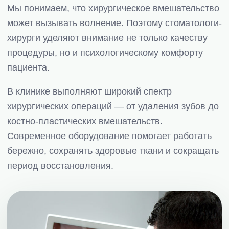
Мы понимаем, что хирургическое вмешательство
может вызывать волнение. Поэтому стоматологи-
хирурги уделяют внимание не только качеству
процедуры, но и психологическому комфорту
пациента.
В клинике выполняют широкий спектр
хирургических операций — от удаления зубов до
костно-пластических вмешательств.
Современное оборудование помогает работать
бережно, сохранять здоровые ткани и сокращать
период восстановления.