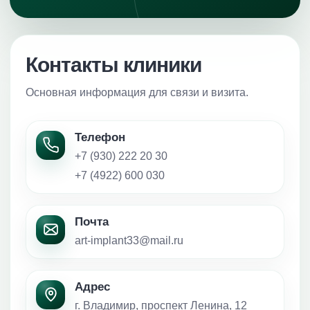
Контакты клиники
Основная информация для связи и визита.
Телефон
+7 (930) 222 20 30
+7 (4922) 600 030
Почта
art-implant33@mail.ru
Адрес
г. Владимир, проспект Ленина, 12