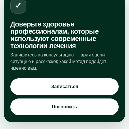
✓
Доверьте здоровье
профессионалам, которые
используют современные
технологии лечения
Запишитесь на консультацию — врач оценит
ситуацию и расскажет, какой метод подойдёт
именно вам.
Записаться
Позвонить