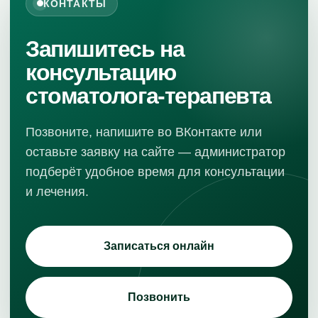
КОНТАКТЫ
Запишитесь на
консультацию
стоматолога-терапевта
Позвоните, напишите во ВКонтакте или
оставьте заявку на сайте — администратор
подберёт удобное время для консультации
и лечения.
Записаться онлайн
Позвонить