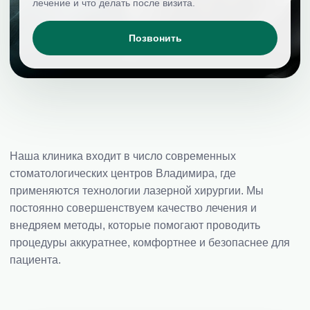
лечение и что делать после визита.
Позвонить
Наша клиника входит в число современных
стоматологических центров Владимира, где
применяются технологии лазерной хирургии. Мы
постоянно совершенствуем качество лечения и
внедряем методы, которые помогают проводить
процедуры аккуратнее, комфортнее и безопаснее для
пациента.