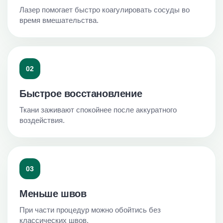
Лазер помогает быстро коагулировать сосуды во
время вмешательства.
02
Быстрое восстановление
Ткани заживают спокойнее после аккуратного
воздействия.
03
Меньше швов
При части процедур можно обойтись без
классических швов.