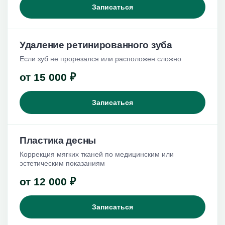
Записаться
Удаление ретинированного зуба
Если зуб не прорезался или расположен сложно
от 15 000 ₽
Записаться
Пластика десны
Коррекция мягких тканей по медицинским или
эстетическим показаниям
от 12 000 ₽
Записаться