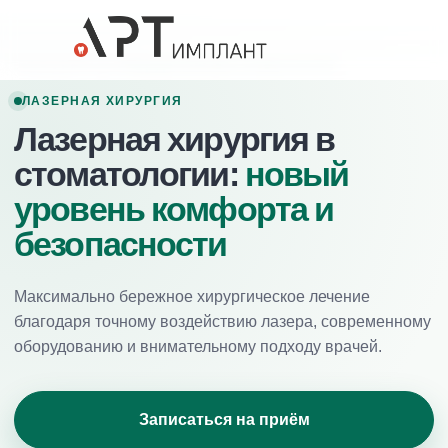
Главная
/
Услуги
/
Хирургическая стоматология
ЛАЗЕРНАЯ ХИРУРГИЯ
Лазерная хирургия в
стоматологии:
новый
уровень комфорта и
безопасности
Максимально бережное хирургическое лечение
благодаря точному воздействию лазера, современному
оборудованию и внимательному подходу врачей.
Записаться на приём