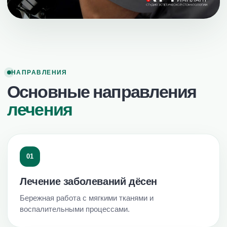
НАПРАВЛЕНИЯ
Основные направления
лечения
01
Лечение заболеваний дёсен
Бережная работа с мягкими тканями и
воспалительными процессами.