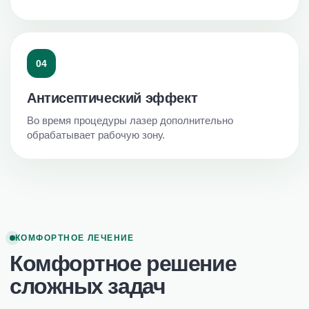
04
Антисептический эффект
Во время процедуры лазер дополнительно
обрабатывает рабочую зону.
КОМФОРТНОЕ ЛЕЧЕНИЕ
Комфортное решение
сложных задач