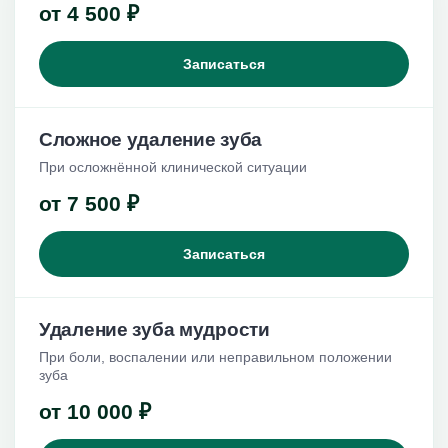
от 4 500 ₽
Записаться
Сложное удаление зуба
При осложнённой клинической ситуации
от 7 500 ₽
Записаться
Удаление зуба мудрости
При боли, воспалении или неправильном положении
зуба
от 10 000 ₽