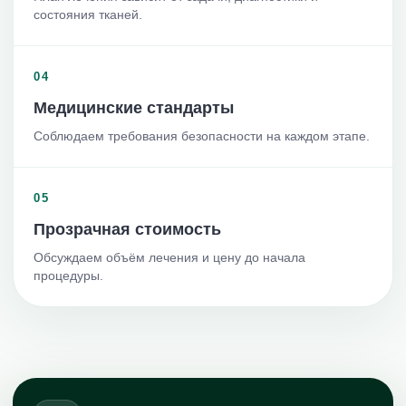
состояния тканей.
04
Медицинские стандарты
Соблюдаем требования безопасности на каждом этапе.
05
Прозрачная стоимость
Обсуждаем объём лечения и цену до начала
процедуры.