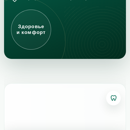
Здоровье
и комфорт