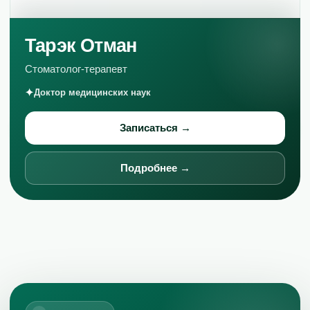
Тарэк Отман
Стоматолог-терапевт
Доктор медицинских наук
Записаться →
Подробнее →