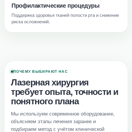
Профилактические процедуры
Поддержка здоровья тканей полости рта и снижение
риска осложнений.
ПОЧЕМУ ВЫБИРАЮТ НАС
Лазерная хирургия
требует опыта, точности и
понятного плана
Мы используем современное оборудование,
объясняем этапы лечения заранее и
подбираем метод с учётом клинической