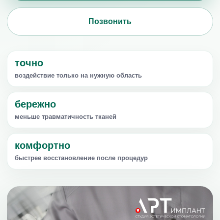
Позвонить
точно
воздействие только на нужную область
бережно
меньше травматичность тканей
комфортно
быстрее восстановление после процедур