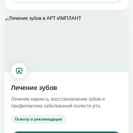
Лечение зубов
Лечение кариеса, восстановление зубов и
профилактика заболеваний полости рта.
Осмотр и рекомендации