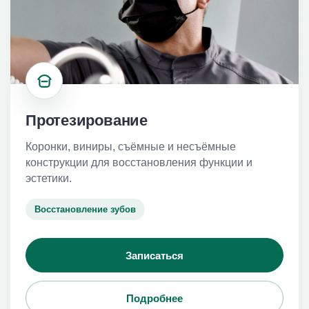
Протезирование
Коронки, виниры, съёмные и несъёмные
конструкции для восстановления функции и
эстетики.
Восстановление зубов
Записаться
Подробнее