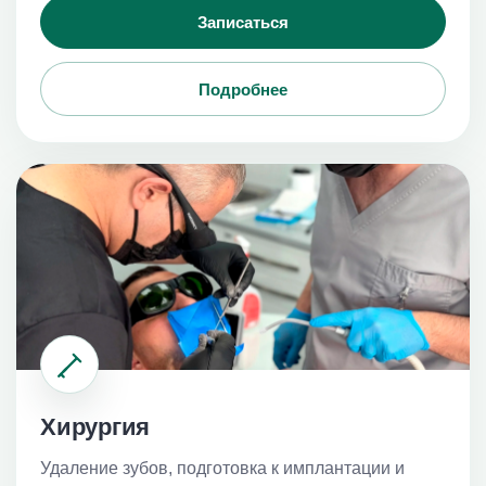
Записаться
Подробнее
Хирургия
Удаление зубов, подготовка к имплантации и