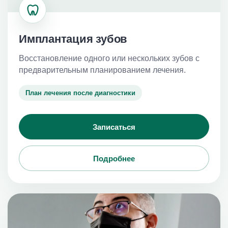
Имплантация зубов
Восстановление одного или нескольких зубов с
предварительным планированием лечения.
План лечения после диагностики
Записаться
Подробнее