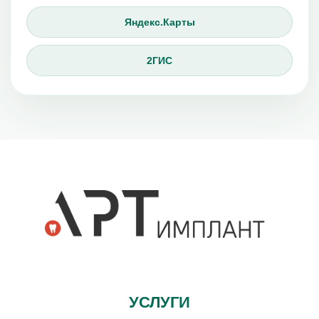
Яндекс.Карты
2ГИС