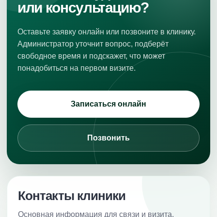
или консультацию?
Оставьте заявку онлайн или позвоните в клинику.
Администратор уточнит вопрос, подберёт
свободное время и подскажет, что может
понадобиться на первом визите.
Записаться онлайн
Позвонить
Контакты клиники
Основная информация для связи и визита.