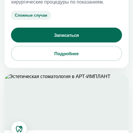
хирургические процедуры по показаниям.
Сложные случаи
Записаться
Подробнее