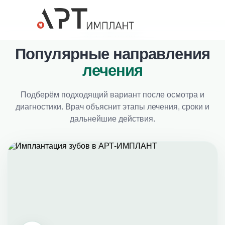
АРТ-ИМПЛАНТ
Популярные направления
лечения
Подберём подходящий вариант после осмотра и
диагностики. Врач объяснит этапы лечения, сроки и
дальнейшие действия.