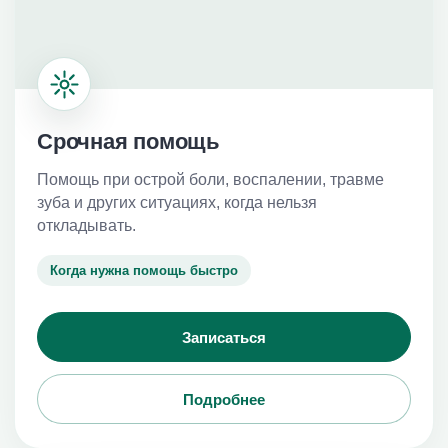
Срочная помощь
Помощь при острой боли, воспалении, травме
зуба и других ситуациях, когда нельзя
откладывать.
Когда нужна помощь быстро
Записаться
Подробнее