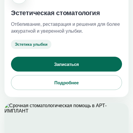
Эстетическая стоматология
Отбеливание, реставрация и решения для более
аккуратной и уверенной улыбки.
Эстетика улыбки
Записаться
Подробнее