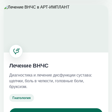
Лечение ВНЧС
Диагностика и лечение дисфункции сустава:
щелчки, боль в челюсти, головные боли,
бруксизм.
Гнатология