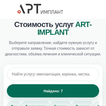
ПРАЙС
Стоимость услуг
ART-
IMPLANT
Выберите направление, найдите нужную услугу и
отправьте заявку. Точная стоимость зависит от
диагностики, объёма лечения и клинической ситуации.
Найдено: 7