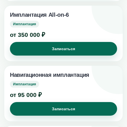
Имплантация All-on-6
Имплантация
от 350 000 ₽
Записаться
Навигационная имплантация
Имплантация
от 95 000 ₽
Записаться