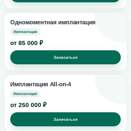
Одномоментная имплантация
Имплантация
от 85 000 ₽
Записаться
Имплантация All-on-4
Имплантация
от 250 000 ₽
Записаться