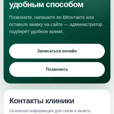
удобным способом
Позвоните, напишите во ВКонтакте или
оставьте заявку на сайте — администратор
подберёт удобное время.
Записаться онлайн
Позвонить
Контакты клиники
Основная информация для связи и визита.