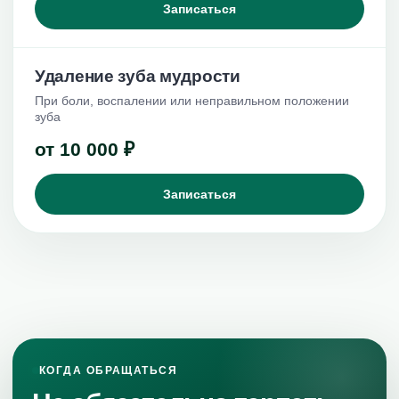
Записаться
Удаление зуба мудрости
При боли, воспалении или неправильном положении
зуба
от 10 000 ₽
Записаться
КОГДА ОБРАЩАТЬСЯ