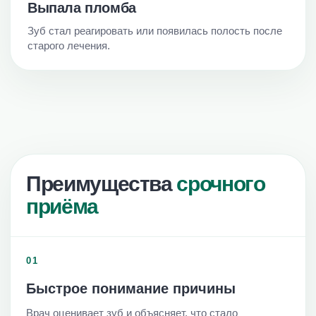
Выпала пломба
Зуб стал реагировать или появилась полость после
старого лечения.
Преимущества
срочного
приёма
01
Быстрое понимание причины
Врач оценивает зуб и объясняет, что стало