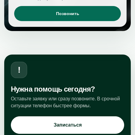
Позвонить
!
Нужна помощь сегодня?
Оставьте заявку или сразу позвоните. В срочной
ситуации телефон быстрее формы.
Записаться