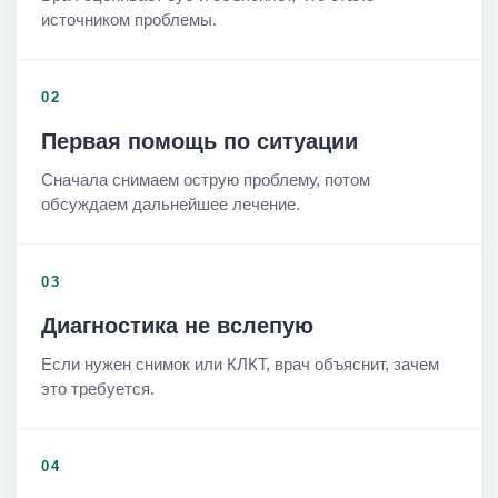
источником проблемы.
02
Первая помощь по ситуации
Сначала снимаем острую проблему, потом
обсуждаем дальнейшее лечение.
03
Диагностика не вслепую
Если нужен снимок или КЛКТ, врач объяснит, зачем
это требуется.
04