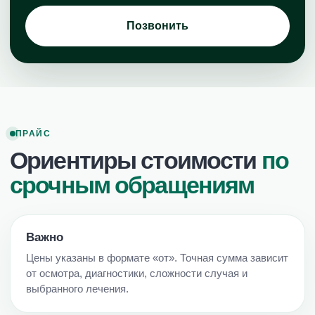
Позвонить
ПРАЙС
Ориентиры стоимости
по
срочным обращениям
Важно
Цены указаны в формате «от». Точная сумма зависит
от осмотра, диагностики, сложности случая и
выбранного лечения.