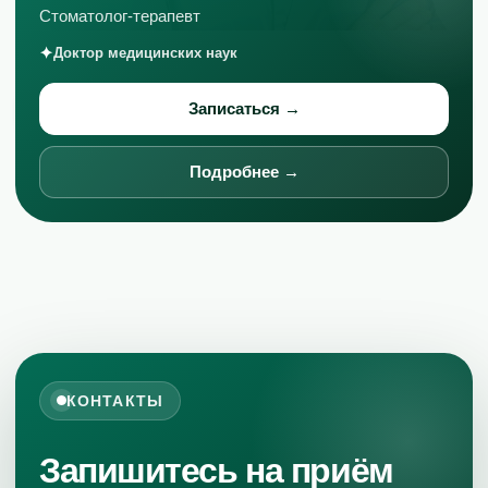
Стоматолог-терапевт
Доктор медицинских наук
Записаться →
Подробнее →
КОНТАКТЫ
Запишитесь на приём