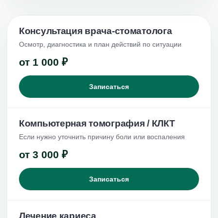
Консультация врача-стоматолога
Осмотр, диагностика и план действий по ситуации
от 1 000 ₽
Записаться
Компьютерная томография / КЛКТ
Если нужно уточнить причину боли или воспаления
от 3 000 ₽
Записаться
Лечение кариеса