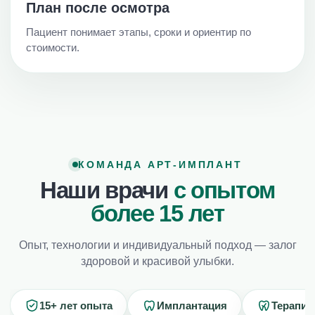
План после осмотра
Пациент понимает этапы, сроки и ориентир по
стоимости.
КОМАНДА АРТ-ИМПЛАНТ
Наши врачи
с опытом
более 15 лет
Опыт, технологии и индивидуальный подход — залог
здоровой и красивой улыбки.
15+ лет опыта
Имплантация
Терапия