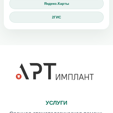
Яндекс.Карты
2ГИС