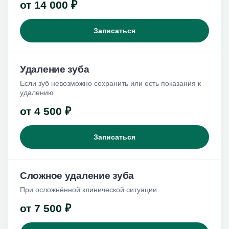
от 14 000 ₽
Записаться
Удаление зуба
Если зуб невозможно сохранить или есть показания к
удалению
от 4 500 ₽
Записаться
Сложное удаление зуба
При осложнённой клинической ситуации
от 7 500 ₽