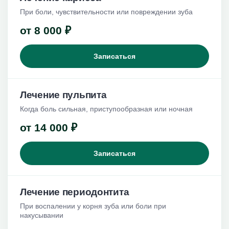
При боли, чувствительности или повреждении зуба
от 8 000 ₽
Записаться
Лечение пульпита
Когда боль сильная, приступообразная или ночная
от 14 000 ₽
Записаться
Лечение периодонтита
При воспалении у корня зуба или боли при
накусывании