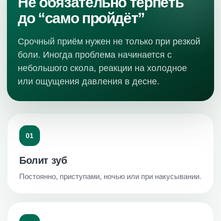
Не обязательно терпеть
до “само пройдёт”
Срочный приём нужен не только при резкой
боли. Иногда проблема начинается с
небольшого скола, реакции на холодное
или ощущения давления в десне.
01
Болит зуб
Постоянно, приступами, ночью или при накусывании.